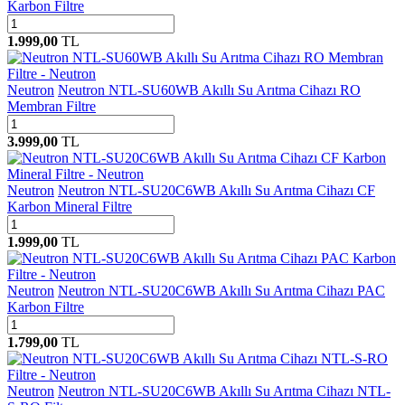
Karbon Filtre
1.999,00
TL
Neutron
Neutron NTL-SU60WB Akıllı Su Arıtma Cihazı RO
Membran Filtre
3.999,00
TL
Neutron
Neutron NTL-SU20C6WB Akıllı Su Arıtma Cihazı CF
Karbon Mineral Filtre
1.999,00
TL
Neutron
Neutron NTL-SU20C6WB Akıllı Su Arıtma Cihazı PAC
Karbon Filtre
1.799,00
TL
Neutron
Neutron NTL-SU20C6WB Akıllı Su Arıtma Cihazı NTL-