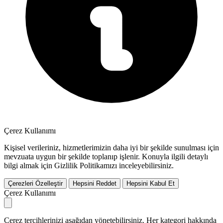
Çerez Kullanımı
Kişisel verileriniz, hizmetlerimizin daha iyi bir şekilde sunulması için
mevzuata uygun bir şekilde toplanıp işlenir. Konuyla ilgili detaylı
bilgi almak için Gizlilik Politikamızı inceleyebilirsiniz.
Çerezleri Özelleştir
Hepsini Reddet
Hepsini Kabul Et
Çerez Kullanımı
Çerez tercihlerinizi aşağıdan yönetebilirsiniz. Her kategori hakkında