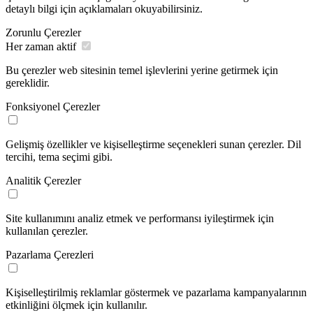
detaylı bilgi için açıklamaları okuyabilirsiniz.
Zorunlu Çerezler
Her zaman aktif
Bu çerezler web sitesinin temel işlevlerini yerine getirmek için
gereklidir.
Fonksiyonel Çerezler
Gelişmiş özellikler ve kişiselleştirme seçenekleri sunan çerezler. Dil
tercihi, tema seçimi gibi.
Analitik Çerezler
Site kullanımını analiz etmek ve performansı iyileştirmek için
kullanılan çerezler.
Pazarlama Çerezleri
Kişiselleştirilmiş reklamlar göstermek ve pazarlama kampanyalarının
etkinliğini ölçmek için kullanılır.