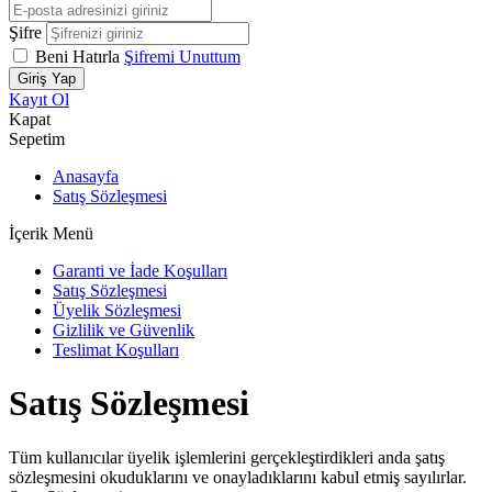
Şifre
Beni Hatırla
Şifremi Unuttum
Giriş Yap
Kayıt Ol
Kapat
Sepetim
Anasayfa
Satış Sözleşmesi
İçerik Menü
Garanti ve İade Koşulları
Satış Sözleşmesi
Üyelik Sözleşmesi
Gizlilik ve Güvenlik
Teslimat Koşulları
Satış Sözleşmesi
Tüm kullanıcılar üyelik işlemlerini gerçekleştirdikleri anda şatış
sözleşmesini okuduklarını ve onayladıklarını kabul etmiş sayılırlar.