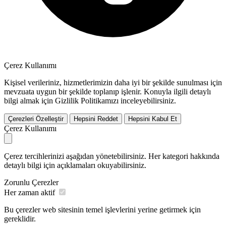
Çerez Kullanımı
Kişisel verileriniz, hizmetlerimizin daha iyi bir şekilde sunulması için
mevzuata uygun bir şekilde toplanıp işlenir. Konuyla ilgili detaylı
bilgi almak için Gizlilik Politikamızı inceleyebilirsiniz.
Çerezleri Özelleştir
Hepsini Reddet
Hepsini Kabul Et
Çerez Kullanımı
Çerez tercihlerinizi aşağıdan yönetebilirsiniz. Her kategori hakkında
detaylı bilgi için açıklamaları okuyabilirsiniz.
Zorunlu Çerezler
Her zaman aktif
Bu çerezler web sitesinin temel işlevlerini yerine getirmek için
gereklidir.