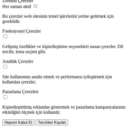
Zorunlu Çerezler
Her zaman aktif
Bu çerezler web sitesinin temel işlevlerini yerine getirmek için
gereklidir.
Fonksiyonel Çerezler
Gelişmiş özellikler ve kişiselleştirme seçenekleri sunan çerezler. Dil
tercihi, tema seçimi gibi.
Analitik Çerezler
Site kullanımını analiz etmek ve performansı iyileştirmek için
kullanılan çerezler.
Pazarlama Çerezleri
Kişiselleştirilmiş reklamlar göstermek ve pazarlama kampanyalarının
etkinliğini ölçmek için kullanılır.
Hepsini Kabul Et
Tercihleri Kaydet