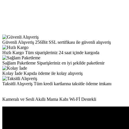
Güvenli Alışveriş
256Bit SSL sertifikası ile güvenli alışveriş
Hızlı Kargo
Tüm siparişleriniz 24 saat içinde kargoda
Sağlam Paketleme
Siparişleriniz en iyi şekilde paketlenir
Kolay İade
Kapıda ödeme ile kolay alışveriş
Taksitli Alışveriş
Tüm kredi kartlarına taksitle ödeme imkanı
Kameralı ve Sesli Akıllı Mama Kabı Wi-Fİ Destekli