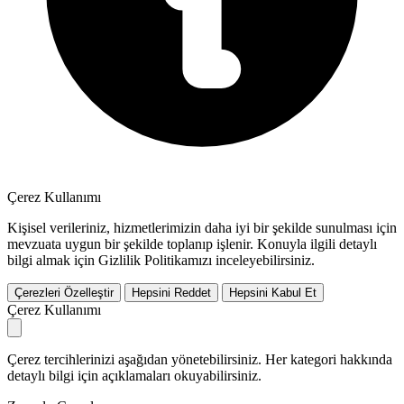
Çerez Kullanımı
Kişisel verileriniz, hizmetlerimizin daha iyi bir şekilde sunulması için
mevzuata uygun bir şekilde toplanıp işlenir. Konuyla ilgili detaylı
bilgi almak için Gizlilik Politikamızı inceleyebilirsiniz.
Çerezleri Özelleştir
Hepsini Reddet
Hepsini Kabul Et
Çerez Kullanımı
Çerez tercihlerinizi aşağıdan yönetebilirsiniz. Her kategori hakkında
detaylı bilgi için açıklamaları okuyabilirsiniz.