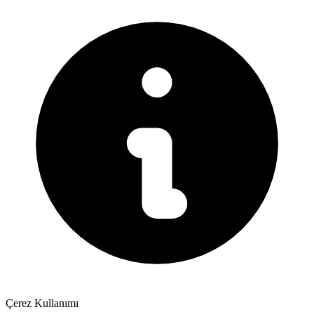
Çerez Kullanımı