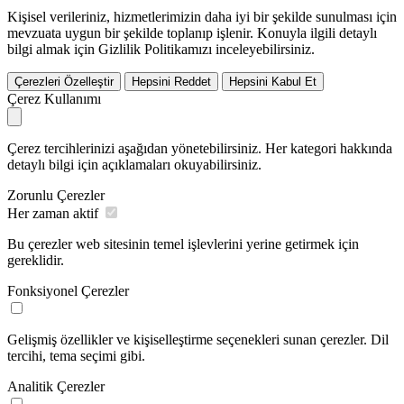
Kişisel verileriniz, hizmetlerimizin daha iyi bir şekilde sunulması için
mevzuata uygun bir şekilde toplanıp işlenir. Konuyla ilgili detaylı
bilgi almak için Gizlilik Politikamızı inceleyebilirsiniz.
Çerezleri Özelleştir
Hepsini Reddet
Hepsini Kabul Et
Çerez Kullanımı
Çerez tercihlerinizi aşağıdan yönetebilirsiniz. Her kategori hakkında
detaylı bilgi için açıklamaları okuyabilirsiniz.
Zorunlu Çerezler
Her zaman aktif
Bu çerezler web sitesinin temel işlevlerini yerine getirmek için
gereklidir.
Fonksiyonel Çerezler
Gelişmiş özellikler ve kişiselleştirme seçenekleri sunan çerezler. Dil
tercihi, tema seçimi gibi.
Analitik Çerezler