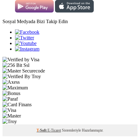
Sosyal Medyada Bizi Takip Edin
T
-Soft
E-Ticaret
Sistemleriyle Hazırlanmıştır.