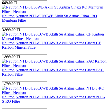
649,00
TL
Neutron
Neutron NTL-SU60WB Akıllı Su Arıtma Cihazı RO
Membran Filtre
3.999,00
TL
Neutron
Neutron NTL-SU20C6WB Akıllı Su Arıtma Cihazı CF
Karbon Mineral Filtre
1.999,00
TL
Neutron
Neutron NTL-SU20C6WB Akıllı Su Arıtma Cihazı PAC
Karbon Filtre
1.799,00
TL
Neutron
Neutron NTL-SU20C6WB Akıllı Su Arıtma Cihazı NTL-
S-RO Filtre