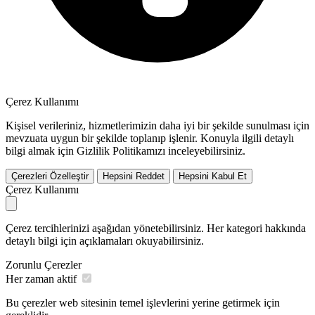
Çerez Kullanımı
Kişisel verileriniz, hizmetlerimizin daha iyi bir şekilde sunulması için
mevzuata uygun bir şekilde toplanıp işlenir. Konuyla ilgili detaylı
bilgi almak için Gizlilik Politikamızı inceleyebilirsiniz.
Çerezleri Özelleştir
Hepsini Reddet
Hepsini Kabul Et
Çerez Kullanımı
Çerez tercihlerinizi aşağıdan yönetebilirsiniz. Her kategori hakkında
detaylı bilgi için açıklamaları okuyabilirsiniz.
Zorunlu Çerezler
Her zaman aktif
Bu çerezler web sitesinin temel işlevlerini yerine getirmek için