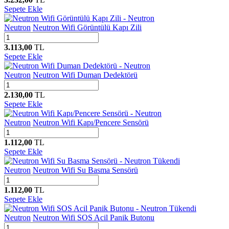
Sepete Ekle
Neutron
Neutron Wifi Görüntülü Kapı Zili
3.113,00
TL
Sepete Ekle
Neutron
Neutron Wifi Duman Dedektörü
2.130,00
TL
Sepete Ekle
Neutron
Neutron Wifi Kapı/Pencere Sensörü
1.112,00
TL
Sepete Ekle
Tükendi
Neutron
Neutron Wifi Su Basma Sensörü
1.112,00
TL
Sepete Ekle
Tükendi
Neutron
Neutron Wifi SOS Acil Panik Butonu