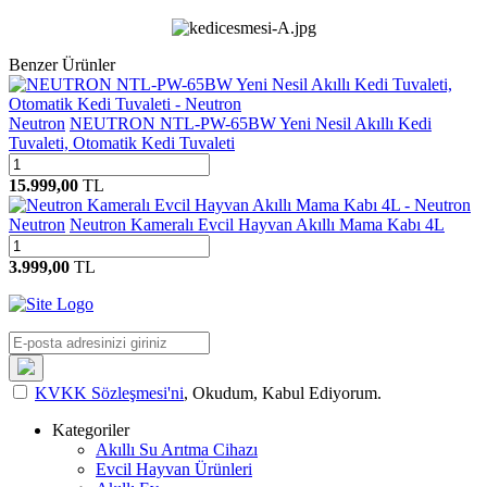
Benzer Ürünler
Neutron
NEUTRON NTL-PW-65BW Yeni Nesil Akıllı Kedi
Tuvaleti, Otomatik Kedi Tuvaleti
15.999,00
TL
Neutron
Neutron Kameralı Evcil Hayvan Akıllı Mama Kabı 4L
3.999,00
TL
KVKK Sözleşmesi'ni
, Okudum, Kabul Ediyorum.
Kategoriler
Akıllı Su Arıtma Cihazı
Evcil Hayvan Ürünleri