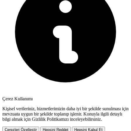
Çerez Kullanımı
Kişisel verileriniz, hizmetlerimizin daha iyi bir şekilde sunulması için
mevzuata uygun bir şekilde toplanıp işlenir. Konuyla ilgili detaylı
bilgi almak için Gizlilik Politikamızı inceleyebilirsiniz.
Çerezleri Özelleştir
Hepsini Reddet
Hepsini Kabul Et