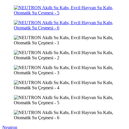
Neutron