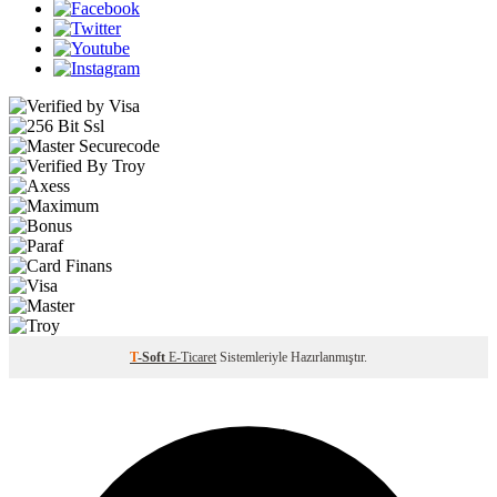
T
-Soft
E-Ticaret
Sistemleriyle Hazırlanmıştır.