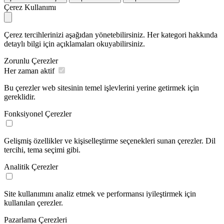
Çerez Kullanımı
Çerez tercihlerinizi aşağıdan yönetebilirsiniz. Her kategori hakkında
detaylı bilgi için açıklamaları okuyabilirsiniz.
Zorunlu Çerezler
Her zaman aktif
Bu çerezler web sitesinin temel işlevlerini yerine getirmek için
gereklidir.
Fonksiyonel Çerezler
Gelişmiş özellikler ve kişiselleştirme seçenekleri sunan çerezler. Dil
tercihi, tema seçimi gibi.
Analitik Çerezler
Site kullanımını analiz etmek ve performansı iyileştirmek için
kullanılan çerezler.
Pazarlama Çerezleri