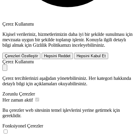
Çerez Kullanımı
Kişisel verileriniz, hizmetlerimizin daha iyi bir şekilde sunulması için
mevzuata uygun bir şekilde toplanıp işlenir. Konuyla ilgili detaylı
bilgi almak için Gizlilik Politikamızı inceleyebilirsiniz.
Çerezleri Özelleştir
Hepsini Reddet
Hepsini Kabul Et
Çerez Kullanımı
Çerez tercihlerinizi aşağıdan yönetebilirsiniz. Her kategori hakkında
detaylı bilgi için açıklamaları okuyabilirsiniz.
Zorunlu Çerezler
Her zaman aktif
Bu çerezler web sitesinin temel işlevlerini yerine getirmek için
gereklidir.
Fonksiyonel Çerezler