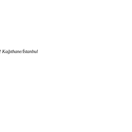
2 Kağıthane/İstanbul